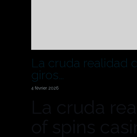
La cruda realidad d
giros…
4 février 2026
La cruda rea
of spins casi