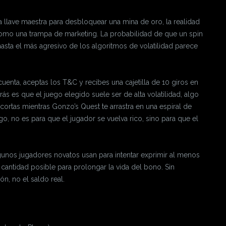
a llave maestra para desbloquear una mina de oro, la realidad
como una trampa de marketing. La probabilidad de que un spin
sta el más agresivo de los algoritmos de volatilidad parece
a cuenta, aceptas los T&C y recibes una cajetilla de 10 giros en
s es que el juego elegido suele ser de alta volatilidad, algo
 cortas mientras Gonzo’s Quest te arrastra en una espiral de
go, no es para que el jugador se vuelva rico, sino para que el
unos jugadores novatos usan para intentar exprimir al menos
 cantidad posible para prolongar la vida del bono. Sin
ón, no el saldo real.