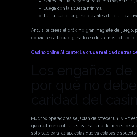
Selecciona la tragamonedas con mayor RTP (Re
Juega con la apuesta mínima.
Retira cualquier ganancia antes de que se activ
And, si te crees el próximo gran magnate del juego, 
convierte cada euro ganado en diez euros ficticios q
Casino online Alicante: La cruda realidad detrás d
Los engaños de l
por qué no deber
caridad del casi
Muchos operadores se jactan de ofrecer un “VIP treat
que realmente obtienes es una serie de tickets de s
solo vale para las apuestas que ya estabas dispuesto 