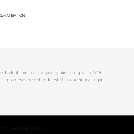
CLIMATISATION
el luck of spins casino giros gratis sin deposito 2026:
promesas de polvo de estrellas que nunca llegan
rticles récents