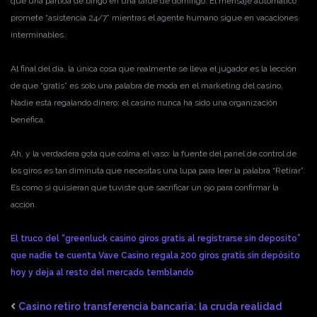
que una partida de bingo en una tarde de domingo. El mensaje automático
promete “asistencia 24/7” mientras el agente humano sigue en vacaciones
interminables.
Al final del día, la única cosa que realmente se lleva el jugador es la lección
de que “gratis” es solo una palabra de moda en el marketing del casino.
Nadie está regalando dinero; el casino nunca ha sido una organización
benéfica.
Ah, y la verdadera gota que colma el vaso: la fuente del panel de control de
los giros es tan diminuta que necesitas una lupa para leer la palabra “Retirar”.
Es como si quisieran que tuviste que sacrificar un ojo para confirmar la
acción.
El truco del “greenluck casino giros gratis al registrarse sin deposito”
que nadie te cuenta
Vave Casino regala 200 giros gratis sin depósito
hoy y deja al resto del mercado temblando
Casino retiro transferencia bancaria: la cruda realidad