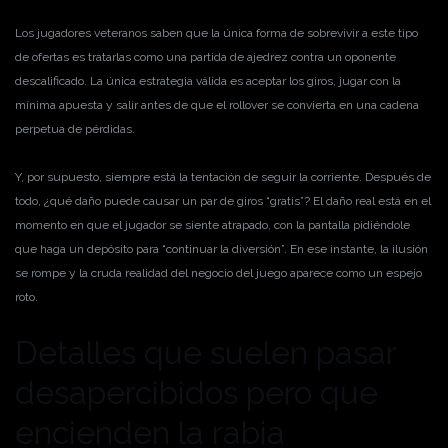
Los jugadores veteranos saben que la única forma de sobrevivir a este tipo
de ofertas es tratarlas como una partida de ajedrez contra un oponente
descalificado. La única estrategia válida es aceptar los giros, jugar con la
mínima apuesta y salir antes de que el rollover se convierta en una cadena
perpetua de pérdidas.
Y, por supuesto, siempre está la tentación de seguir la corriente. Después de
todo, ¿qué daño puede causar un par de giros “gratis”? El daño real está en el
momento en que el jugador se siente atrapado, con la pantalla pidiéndole
que haga un depósito para “continuar la diversión”. En ese instante, la ilusión
se rompe y la cruda realidad del negocio del juego aparece como un espejo
roto.
Detalles que suelen pasar
desapercibidos pero que
encienden la rabia