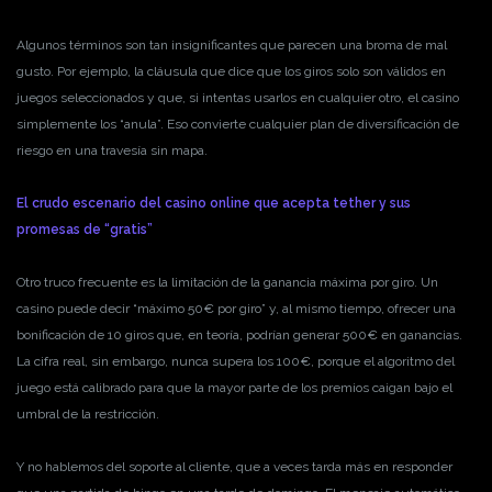
Algunos términos son tan insignificantes que parecen una broma de mal
gusto. Por ejemplo, la cláusula que dice que los giros solo son válidos en
juegos seleccionados y que, si intentas usarlos en cualquier otro, el casino
simplemente los “anula”. Eso convierte cualquier plan de diversificación de
riesgo en una travesía sin mapa.
El crudo escenario del casino online que acepta tether y sus
promesas de “gratis”
Otro truco frecuente es la limitación de la ganancia máxima por giro. Un
casino puede decir “máximo 50€ por giro” y, al mismo tiempo, ofrecer una
bonificación de 10 giros que, en teoría, podrían generar 500€ en ganancias.
La cifra real, sin embargo, nunca supera los 100€, porque el algoritmo del
juego está calibrado para que la mayor parte de los premios caigan bajo el
umbral de la restricción.
Y no hablemos del soporte al cliente, que a veces tarda más en responder