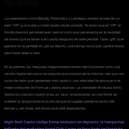
en línea
Los operadores como Bet365, PokerStars y LeoVegas venden la idea de un
trato “VIP” que huele a motel barato recién pintado. Te dicen que el “VIP” te
brinda atención personalizada, pero lo único que personaliza es la cantidad
de dinero que te llevan a la cuenta después de cada pérdida. Cada “gift” que
aparece en la pantalla es, por así decirlo, una trampa de azúcar: parece dulce,
pero tiene sabor a cloro.
En la práctica, las máquinas tragamonedas dinero real funcionan como una
versión digital del casino de esquina que conoces de la infancia, solo que con
luces de neón que parpadean más rápido y una velocidad de giro que ni el
mejor conductor de Fórmula 1 podría alcanzar. La volatilidad de títulos como
Starburst o Gonzo’s Quest no es un “plus” emocionante; es una forma de
acelerar la sangre hasta el punto de que el jugador pierde la noción del
tiempo y, por ende, del dinero que está depositando.
Night Rush Casino código bonus exclusivo sin depósito: la trampa más
brillante del marketing
Grand Club Casino 50 Free Spins sin Depósito