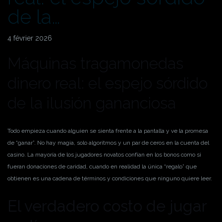
de la…
4 février 2026
Máquinas tragamonedas
dinero real: el espejo sórdido
de la ilusión gananciosa
Todo empieza cuando alguien se sienta frente a la pantalla y ve la promesa
de “ganar”. No hay magia, solo algoritmos y un par de ceros en la cuenta del
casino. La mayoría de los jugadores novatos confían en los bonos como si
fueran donaciones de caridad, cuando en realidad la única “regalo” que
obtienen es una cadena de términos y condiciones que ninguno quiere leer.
El verdadero costo de jugar