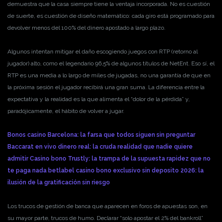
demuestra que la casa siempre tiene la ventaja incorporada. No es cuestión
de suerte, es cuestión de diseño matemático: cada giro está programado para
devolver menos del 100% del dinero apostado a largo plazo.
Algunos intentan mitigar el daño escogiendo juegos con RTP (retorno al
jugador) alto, como el legendario 96,5% de algunos títulos de NetEnt. Eso sí, el
RTP es una media a lo largo de miles de jugadas, no una garantía de que en
la próxima sesión el jugador recibirá una gran suma. La diferencia entre la
expectativa y la realidad es la que alimenta el “dolor de la pérdida” y,
paradójicamente, el hábito de volver a jugar.
Bonos casino Barcelona: la farsa que todos siguen sin preguntar
Baccarat en vivo dinero real: la cruda realidad que nadie quiere
admitir
Casino bono Trustly: la trampa de la supuesta rapidez que no
te paga nada
betlabel casino bono exclusivo sin deposito 2026: la
ilusión de la gratificación sin riesgo
Los trucos de gestión de banca que aparecen en foros de apuestas son, en
su mayor parte, trucos de humo. Declarar “solo apostar el 2% del bankroll”