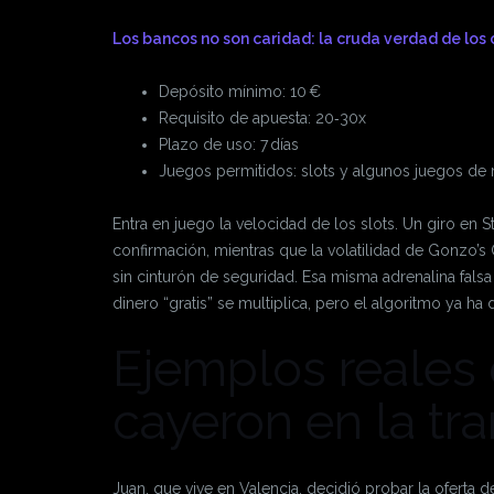
Los bancos no son caridad: la cruda verdad de los
Depósito mínimo: 10 €
Requisito de apuesta: 20‑30x
Plazo de uso: 7 días
Juegos permitidos: slots y algunos juegos de
Entra en juego la velocidad de los slots. Un giro en
confirmación, mientras que la volatilidad de Gonzo’s
sin cinturón de seguridad. Esa misma adrenalina falsa
dinero “gratis” se multiplica, pero el algoritmo ya h
Ejemplos reales
cayeron en la t
Juan, que vive en Valencia, decidió probar la oferta de 