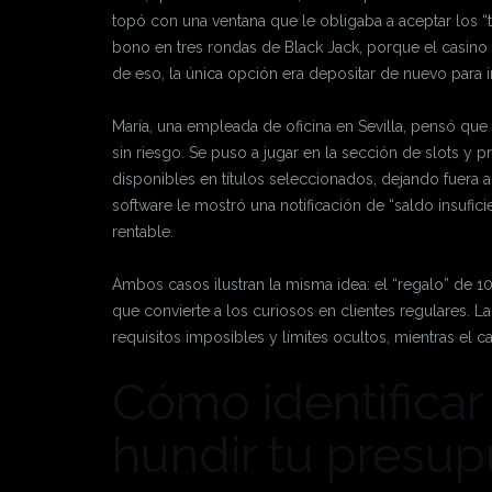
topó con una ventana que le obligaba a aceptar los “t
bono en tres rondas de Black Jack, porque el casino 
de eso, la única opción era depositar de nuevo para i
María, una empleada de oficina en Sevilla, pensó qu
sin riesgo. Se puso a jugar en la sección de slots y 
disponibles en títulos seleccionados, dejando fuera 
software le mostró una notificación de “saldo insufi
rentable.
Ambos casos ilustran la misma idea: el “regalo” de 
que convierte a los curiosos en clientes regulares.
requisitos imposibles y límites ocultos, mientras el c
Cómo identificar
hundir tu presu