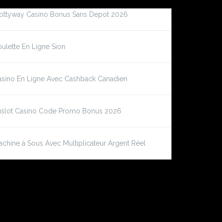
lottyway Casino Bonus Sans Depot 2026
ulette En Ligne Sion
asino En Ligne Avec Cashback Canadien
uslot Casino Code Promo Bonus 2026
chine à Sous Avec Multiplicateur Argent Réel