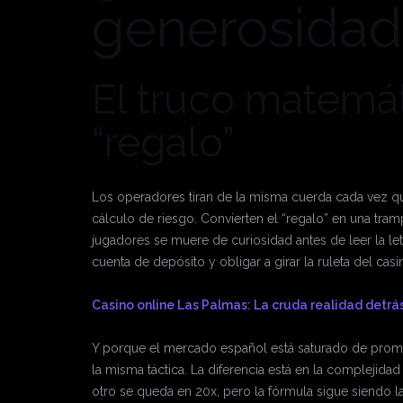
generosidad
El truco matemát
“regalo”
Los operadores tiran de la misma cuerda cada vez qu
cálculo de riesgo. Convierten el “regalo” en una tram
jugadores se muere de curiosidad antes de leer la letr
cuenta de depósito y obligar a girar la ruleta del casi
Casino online Las Palmas: La cruda realidad detrás 
Y porque el mercado español está saturado de pr
la misma táctica. La diferencia está en la complejida
otro se queda en 20x, pero la fórmula sigue siendo l