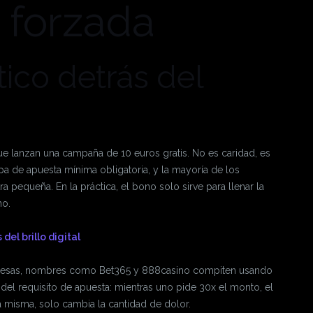
 forzada
ico detrás del
e lanzan una campaña de 10 euros gratis. No es caridad, es
pa de apuesta mínima obligatoria, y la mayoría de los
a pequeña. En la práctica, el bono solo sirve para llenar la
no.
del brillo digital
omesas, nombres como Bet365 y 888casino compiten usando
d del requisito de apuesta: mientras uno pide 30x el monto, el
a misma, solo cambia la cantidad de dolor.