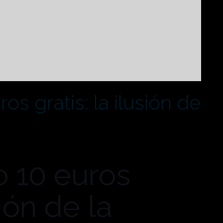
os gratis: la ilusión de
o 10 euros
sión de la