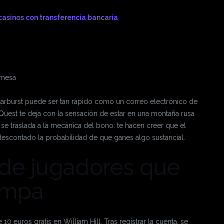
 casinos con transferencia bancaria
 mesa
 Starburst puede ser tan rápido como un correo electrónico de
 Quest te deja con la sensación de estar en una montaña rusa
 se traslada a la mecánica del bono: te hacen creer que el
a descontado la probabilidad de que ganes algo sustancial.
 de jugadores que
rampa
10 euros gratis en William Hill. Tras registrar la cuenta, se