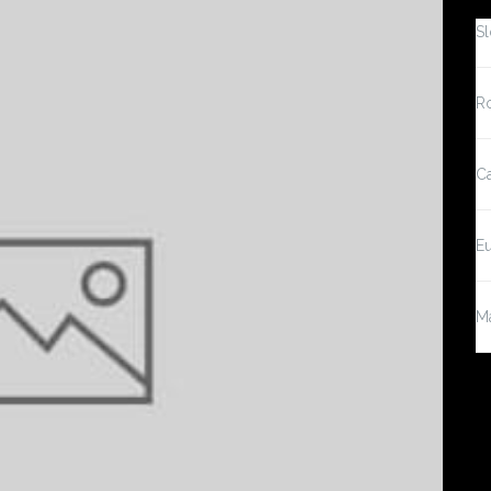
S
Ro
C
E
Ma