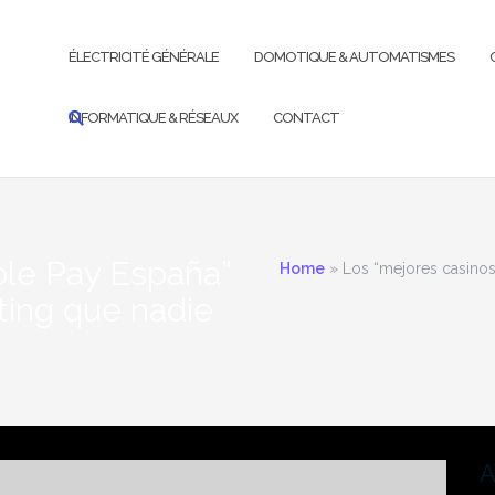
ÉLECTRICITÉ GÉNÉRALE
DOMOTIQUE & AUTOMATISMES
INFORMATIQUE & RÉSEAUX
CONTACT
ple Pay España”
Home
»
Los “mejores casino
ing que nadie
A