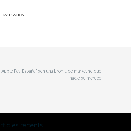
CLIMATISATION
s Apple Pay España” son una broma de marketing que
nadie se merece
rticles récents