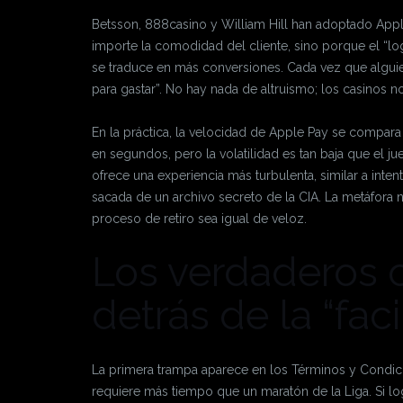
Betsson, 888casino y William Hill han adoptado Ap
importe la comodidad del cliente, sino porque el “
se traduce en más conversiones. Cada vez que alguien 
para gastar”. No hay nada de altruismo; los casinos 
En la práctica, la velocidad de Apple Pay se compar
en segundos, pero la volatilidad es tan baja que el 
ofrece una experiencia más turbulenta, similar a inten
sacada de un archivo secreto de la CIA. La metáfora n
proceso de retiro sea igual de veloz.
Los verdaderos 
detrás de la “faci
La primera trampa aparece en los Términos y Condici
requiere más tiempo que un maratón de la Liga. Si lo