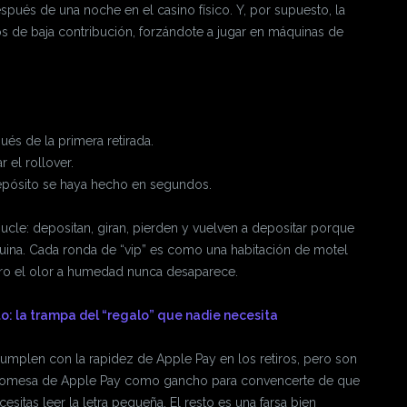
pués de una noche en el casino físico. Y, por supuesto, la
os de baja contribución, forzándote a jugar en máquinas de
és de la primera retirada.
 el rollover.
depósito se haya hecho en segundos.
cle: depositan, giran, pierden y vuelven a depositar porque
quina. Cada ronda de “vip” es como una habitación de motel
pero el olor a humedad nunca desaparece.
o: la trampa del “regalo” que nadie necesita
cumplen con la rapidez de Apple Pay en los retiros, pero son
la promesa de Apple Pay como gancho para convencerte de que
esitas leer la letra pequeña. El resto es una farsa bien