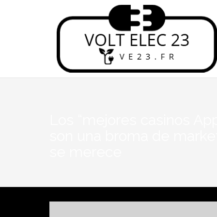
Aller
au
contenu
Los “mejores casinos Ap
son una broma de market
se merece