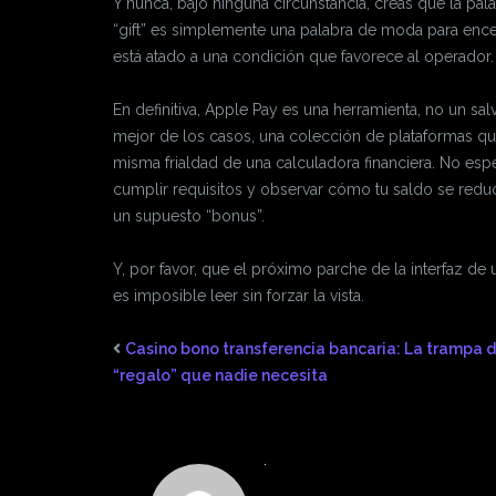
Y nunca, bajo ninguna circunstancia, creas que la pala
“gift” es simplemente una palabra de moda para encen
está atado a una condición que favorece al operador.
En definitiva, Apple Pay es una herramienta, no un sa
mejor de los casos, una colección de plataformas qu
misma frialdad de una calculadora financiera. No esper
cumplir requisitos y observar cómo tu saldo se reduc
un supuesto “bonus”.
Y, por favor, que el próximo parche de la interfaz de 
es imposible leer sin forzar la vista.
Casino bono transferencia bancaria: La trampa d
“regalo” que nadie necesita