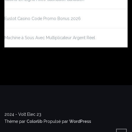
Euslot Casino Code Promo Bonus 2026
Machine à Sous Avec Multiplicateur Argent Réel
2024 - Volt Elec 23
Thème par
Colorlib
Propulsé par
WordPress