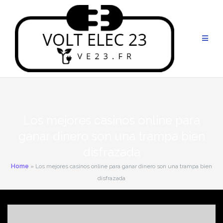
Aller
au
contenu
Los mejores casinos online para
ganar dinero son una trampa bien
disfrazada
Home
»
Los mejores casinos online para ganar dinero son una trampa bien
disfrazada