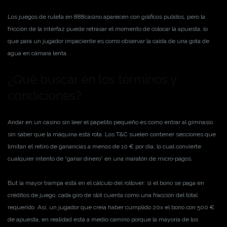
Los juegos de ruleta en 888casino aparecen con gráficos pulidos, pero la
fricción de la interfaz puede retrasar el momento de colocar la apuesta, lo
que para un jugador impaciente es como observar la caída de una gota de
agua en cámara lenta.
¿Qué buscar en los términos y
condiciones?
Andar en un casino sin leer el papelito pequeño es como entrar al gimnasio
sin saber que la máquina está rota. Los T&C suelen contener secciones que
limitan el retiro de ganancias a menos de 10 € por día, lo cual convierte
cualquier intento de “ganar dinero” en una maratón de micro‑pagos.
But la mayor trampa está en el cálculo del rollover: si el bono se paga en
créditos de juego, cada giro de slot cuenta como una fracción del total
requerido. Así, un jugador que creía haber cumplido 20x el bono con 500 €
de apuesta, en realidad está a medio camino porque la mayoría de los