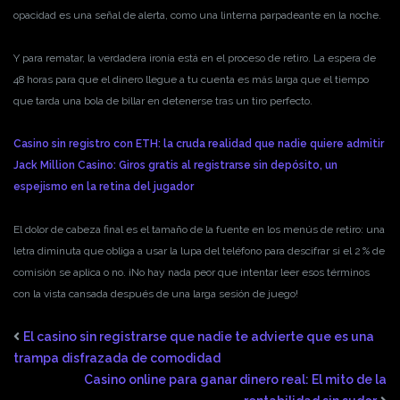
opacidad es una señal de alerta, como una linterna parpadeante en la noche.
Y para rematar, la verdadera ironía está en el proceso de retiro. La espera de
48 horas para que el dinero llegue a tu cuenta es más larga que el tiempo
que tarda una bola de billar en detenerse tras un tiro perfecto.
Casino sin registro con ETH: la cruda realidad que nadie quiere admitir
Jack Million Casino: Giros gratis al registrarse sin depósito, un
espejismo en la retina del jugador
El dolor de cabeza final es el tamaño de la fuente en los menús de retiro: una
letra diminuta que obliga a usar la lupa del teléfono para descifrar si el 2 % de
comisión se aplica o no. ¡No hay nada peor que intentar leer esos términos
con la vista cansada después de una larga sesión de juego!
El casino sin registrarse que nadie te advierte que es una
trampa disfrazada de comodidad
Casino online para ganar dinero real: El mito de la