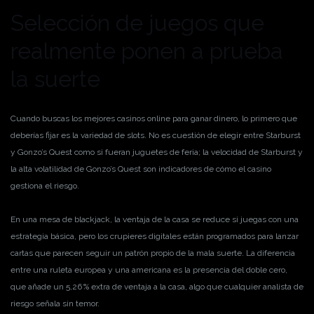
Selección de juegos que
realmente ponen a prueba
la suerte
Cuando buscas los mejores casinos online para ganar dinero, lo primero que
deberías fijar es la variedad de slots. No es cuestión de elegir entre Starburst
y Gonzo’s Quest como si fueran juguetes de feria; la velocidad de Starburst y
la alta volatilidad de Gonzo’s Quest son indicadores de cómo el casino
gestiona el riesgo.
En una mesa de blackjack, la ventaja de la casa se reduce si juegas con una
estrategia básica, pero los crupieres digitales están programados para lanzar
cartas que parecen seguir un patrón propio de la mala suerte. La diferencia
entre una ruleta europea y una americana es la presencia del doble cero,
que añade un 5,26 % extra de ventaja a la casa, algo que cualquier analista de
riesgo señala sin temor.