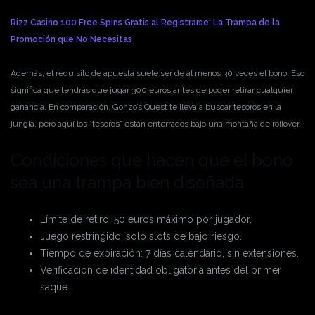
Rizz Casino 100 Free Spins Gratis al Registrarse: La Trampa de la
Promoción que No Necesitas
Además, el requisito de apuesta suele ser de al menos 30 veces el bono. Eso
significa que tendrás que jugar 300 euros antes de poder retirar cualquier
ganancia. En comparación, Gonzo’s Quest te lleva a buscar tesoros en la
jungla, pero aquí los “tesoros” están enterrados bajo una montaña de rollover.
Condiciones que hacen que el bono
sea una trampa bien diseñada
Límite de retiro: 50 euros máximo por jugador.
Juego restringido: solo slots de bajo riesgo.
Tiempo de expiración: 7 días calendario, sin extensiones.
Verificación de identidad obligatoria antes del primer
saque.