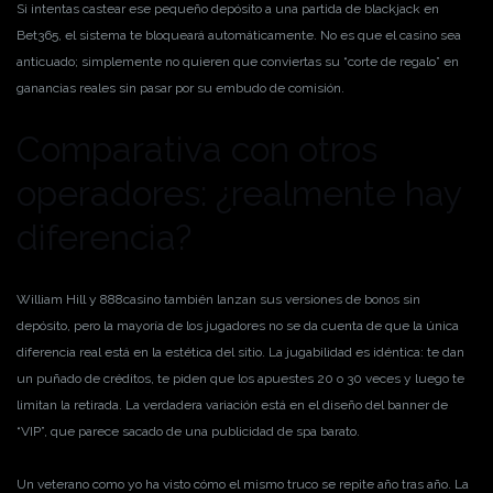
Si intentas castear ese pequeño depósito a una partida de blackjack en
Bet365, el sistema te bloqueará automáticamente. No es que el casino sea
anticuado; simplemente no quieren que conviertas su “corte de regalo” en
ganancias reales sin pasar por su embudo de comisión.
Comparativa con otros
operadores: ¿realmente hay
diferencia?
William Hill y 888casino también lanzan sus versiones de bonos sin
depósito, pero la mayoría de los jugadores no se da cuenta de que la única
diferencia real está en la estética del sitio. La jugabilidad es idéntica: te dan
un puñado de créditos, te piden que los apuestes 20 o 30 veces y luego te
limitan la retirada. La verdadera variación está en el diseño del banner de
“VIP”, que parece sacado de una publicidad de spa barato.
Un veterano como yo ha visto cómo el mismo truco se repite año tras año. La