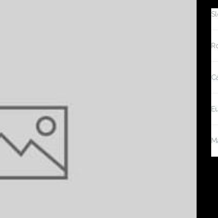
S
Ro
C
E
Ma