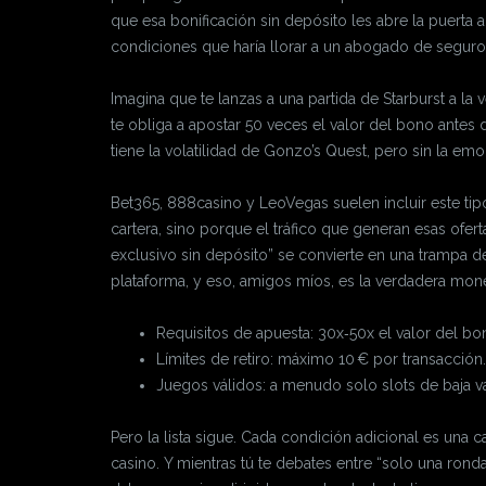
que esa bonificación sin depósito les abre la puerta a
condiciones que haría llorar a un abogado de seguro
Imagina que te lanzas a una partida de Starburst a la 
te obliga a apostar 50 veces el valor del bono antes 
tiene la volatilidad de Gonzo’s Quest, pero sin la emo
Bet365, 888casino y LeoVegas suelen incluir este t
cartera, sino porque el tráfico que generan esas ofe
exclusivo sin depósito” se convierte en una trampa 
plataforma, y eso, amigos míos, es la verdadera mon
Requisitos de apuesta: 30x‑50x el valor del bo
Límites de retiro: máximo 10 € por transacción.
Juegos válidos: a menudo solo slots de baja va
Pero la lista sigue. Cada condición adicional es una ca
casino. Y mientras tú te debates entre “solo una rond