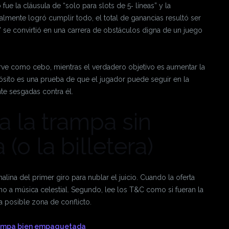
 fue la cláusula de “solo para slots de 5‑ líneas” y la
lmente logró cumplir todo, el total de ganancias resultó ser
” se convirtió en una carrera de obstáculos digna de un juego
irve como cebo, mientras el verdadero objetivo es aumentar la
ósito es una prueba de que el jugador puede seguir en la
te sesgadas contra él.
a la trampa sin
(o la billetera)
lina del primer giro para nublar el juicio. Cuando la oferta
, no a música celestial. Segundo, lee los T&C como si fueran la
a posible zona de conflicto.
trampa bien empaquetada