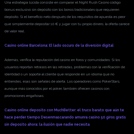
Una estrategia lúcida consiste en comparar el Night Rush Casino código
bonus exclusivo sin depósito con los bonos tradicionales que requieren
depósito. Si el beneficio neto después de los requisitos de apuesta es peor
que simplemente depositar 10 € y jugar con tu propio dinero, la oferta carece
de valor real.
Casino online Barcelona: El lado oscuro de la diversión digital
Además, verifica la reputación del casino en foros y comunidades. Si los
usuarios reportan retrasos en las retiradas, problemas con la verificación de
identidad o un soporte al cliente que responde en un idioma que no
entiendes, esas son señales de alerta. Los operadores como PokerStars,
aunque más conocidos por el poker, también ofrecen casinos con
promociones engañosas.
Casino online deposito con MuchBetter: el truco barato que aún te
hace perder tiempo
Desenmascarando amunra casino 50 giros gratis
sin deposito ahora: la ilusión que nadie necesita