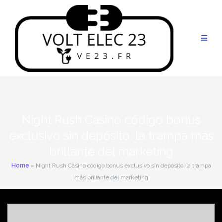
Aller
au
contenu
Night Rush Casino código bonus
exclusivo sin depósito: la trampa más
brillante del marketing
Home
»
Night Rush Casino código bonus exclusivo sin depósito: la trampa
más brillante del marketing