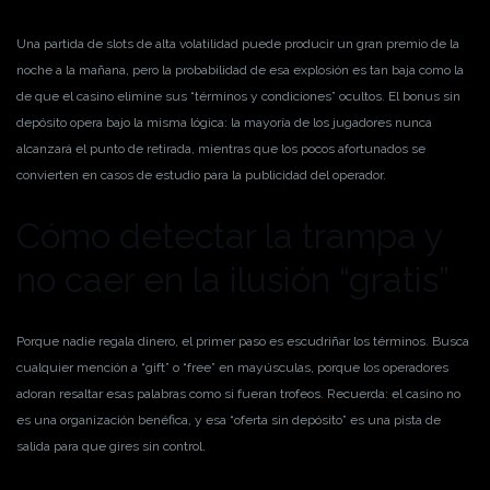
Una partida de slots de alta volatilidad puede producir un gran premio de la
noche a la mañana, pero la probabilidad de esa explosión es tan baja como la
de que el casino elimine sus “términos y condiciones” ocultos. El bonus sin
depósito opera bajo la misma lógica: la mayoría de los jugadores nunca
alcanzará el punto de retirada, mientras que los pocos afortunados se
convierten en casos de estudio para la publicidad del operador.
Cómo detectar la trampa y
no caer en la ilusión “gratis”
Porque nadie regala dinero, el primer paso es escudriñar los términos. Busca
cualquier mención a “gift” o “free” en mayúsculas, porque los operadores
adoran resaltar esas palabras como si fueran trofeos. Recuerda: el casino no
es una organización benéfica, y esa “oferta sin depósito” es una pista de
salida para que gires sin control.