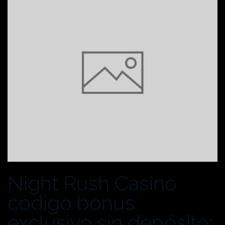
Night Rush Casino
código bonus
exclusivo sin depósito: