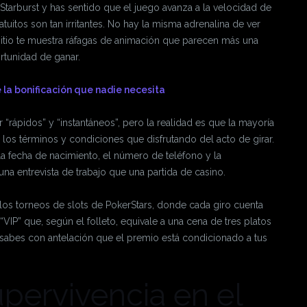
Starburst y has sentido que el juego avanza a la velocidad de
tuitos son tan irritantes. No hay la misma adrenalina de ver
sitio te muestra ráfagas de animación que parecen más una
rtunidad de ganar.
de la bonificación que nadie necesita
er “rápidos” y “instantáneos”, pero la realidad es que la mayoría
 los términos y condiciones que disfrutando del acto de girar.
la fecha de nacimiento, el número de teléfono y la
a entrevista de trabajo que una partida de casino.
 los torneos de slots de PokerStars, donde cada giro cuenta
“VIP” que, según el folleto, equivale a una cena de tres platos
s sabes con antelación que el premio está condicionado a tus
upervivencia en el