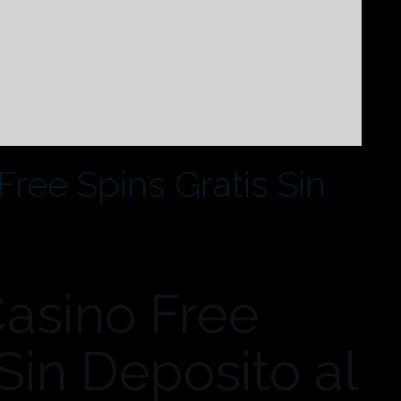
ree Spins Gratis Sin
Casino Free
Sin Deposito al