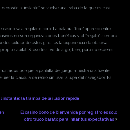
n deposito al instante” se vuelve una traba de la que es casi
casino va a regalar dinero. La palabra “free” aparece entre
 casinos no son organizaciones benéficas y el “regalo” siempre
puedes extraer de estos giros es la experiencia de observar
propio capital. Si eso te sirve de algo, bien, pero no esperes
n frustrados porque la pantalla del juego muestra una fuente
leer la cláusula de retiro sin usar la lupa del navegador. Es
l instante: la trampa de la ilusión rápida
en
El casino bono de bienvenida por registro es solo
otro truco barato para inflar tus expectativas