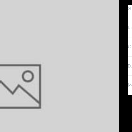
S
Ro
C
E
Ma