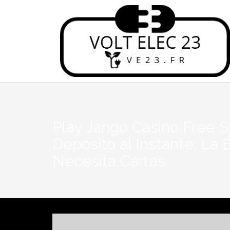
Aller
au
contenu
Play Jango Casino Free Sp
Deposito al Instante: La
Necesita Cartas