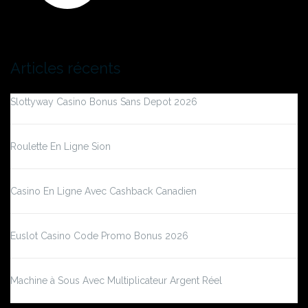
Articles récents
Slottyway Casino Bonus Sans Depot 2026
Roulette En Ligne Sion
Casino En Ligne Avec Cashback Canadien
Euslot Casino Code Promo Bonus 2026
Machine à Sous Avec Multiplicateur Argent Réel