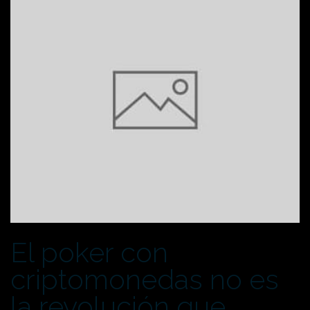
El poker con
criptomonedas no es
la revolución que…