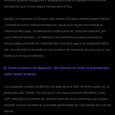
terminas leyendo códigos QR y esperando a que tu billetera confirme una
transacción que nunca llega a tiempo para el flop.
Bet365, por ejemplo, ha lanzado una sección de poker donde aceptan Bitcoin
y Ethereum como método de depósito. No es que hayan reinventado la
mecánica del juego; simplemente sustituyeron el “corte de cheques” por
una “corte de bloques”. La diferencia es que ahora el cajero automático
virtual cobra una tarifa de “network fee” que varía según la congestión de la
red, convirtiendo tu apuesta en una especie de impuesto de lujo que no ves
hasta que revisas el extracto.
El “bono exclusivo sin depósito” de Casinoly en 2026: la realidad que
nadie quiere aceptar
Los jugadores novatos se aferran a la idea de que “gift” de fichas gratis es un
gesto altruista. Spoiler: los casinos no son organizaciones benéficas. Cada
“gift” está bajo la condición de apostar miles de euros antes de que puedas
retirarte, lo que convierte la supuesta generosidad en una trampa de 0,5% de
retorno.