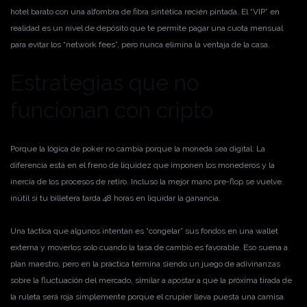
hotel barato con una alfombra de fibra sintética recién pintada. El “VIP” en
realidad es un nivel de depósito que te permite pagar una cuota mensual
para evitar los “network fees”, pero nunca elimina la ventaja de la casa.
Estrategias que no
funcionan con cripto
Porque la lógica de poker no cambia porque la moneda sea digital. La
diferencia está en el freno de liquidez que imponen los monederos y la
inercia de los procesos de retiro. Incluso la mejor mano pre-flop se vuelve
inútil si tu billetera tarda 48 horas en liquidar la ganancia.
Una táctica que algunos intentan es “congelar” sus fondos en una wallet
externa y moverlos solo cuando la tasa de cambio es favorable. Eso suena a
plan maestro, pero en la práctica termina siendo un juego de adivinanzas
sobre la fluctuación del mercado, similar a apostar a que la próxima tirada de
la ruleta será roja simplemente porque el crupier lleva puesta una camisa