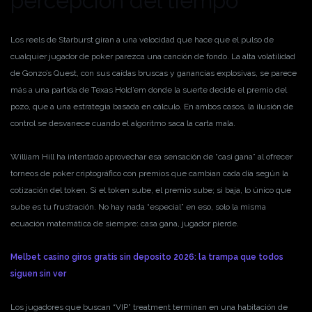
percepción del tiempo
Los reels de Starburst giran a una velocidad que hace que el pulso de
cualquier jugador de poker parezca una canción de fondo. La alta volatilidad
de Gonzo’s Quest, con sus caídas bruscas y ganancias explosivas, se parece
más a una partida de Texas Hold’em donde la suerte decide el premio del
pozo, que a una estrategia basada en cálculo. En ambos casos, la ilusión de
control se desvanece cuando el algoritmo saca la carta mala.
William Hill ha intentado aprovechar esa sensación de “casi gana” al ofrecer
torneos de poker criptográfico con premios que cambian cada día según la
cotización del token. Si el token sube, el premio sube; si baja, lo único que
sube es tu frustración. No hay nada “especial” en eso, solo la misma
ecuación matemática de siempre: casa gana, jugador pierde.
Melbet casino giros gratis sin deposito 2026: la trampa que todos
siguen sin ver
Los jugadores que buscan “VIP” treatment terminan en una habitación de