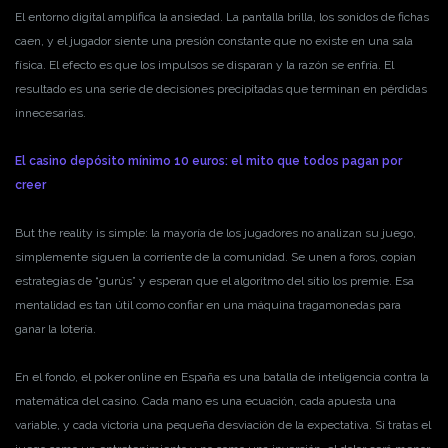
El entorno digital amplifica la ansiedad. La pantalla brilla, los sonidos de fichas
caen, y el jugador siente una presión constante que no existe en una sala
física. El efecto es que los impulsos se disparan y la razón se enfría. El
resultado es una serie de decisiones precipitadas que terminan en pérdidas
innecesarias.
El casino depósito mínimo 10 euros: el mito que todos pagan por
creer
But the reality is simple: la mayoría de los jugadores no analizan su juego,
simplemente siguen la corriente de la comunidad. Se unen a foros, copian
estrategias de “gurús” y esperan que el algoritmo del sitio los premie. Esa
mentalidad es tan útil como confiar en una máquina tragamonedas para
ganar la lotería.
En el fondo, el poker online en España es una batalla de inteligencia contra la
matemática del casino. Cada mano es una ecuación, cada apuesta una
variable, y cada victoria una pequeña desviación de la expectativa. Si tratas el