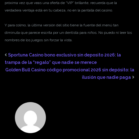
próxima vez que veas una oferta de “VIP” brillante, recuerda que la
verdadera ventaja está en tu cabeza, no en la pantalla del casino.
Y para colmo, la última versión del sitio tiene la fuente del menú tan
diminuta que parece escrita por un dentista para niños. No puedo ni leer los
nombres de los juegos sin forzar la vista.
Sportuna Casino bono exclusivo sin deposito 2026: la
trampa de la “regalo” que nadie se merece
Golden Bull Casino código promocional 2026 sin depósito: la
ilusión que nadie paga