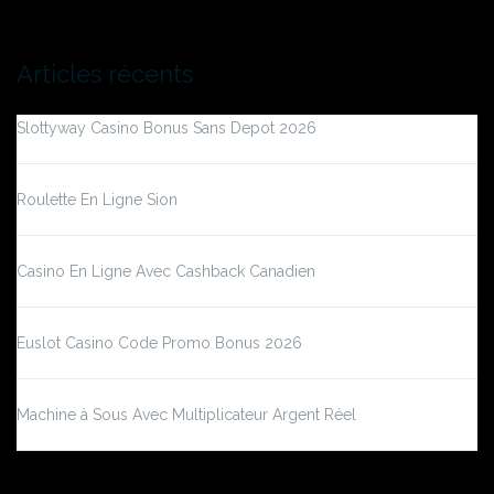
Articles récents
Slottyway Casino Bonus Sans Depot 2026
Roulette En Ligne Sion
Casino En Ligne Avec Cashback Canadien
Euslot Casino Code Promo Bonus 2026
Machine à Sous Avec Multiplicateur Argent Réel