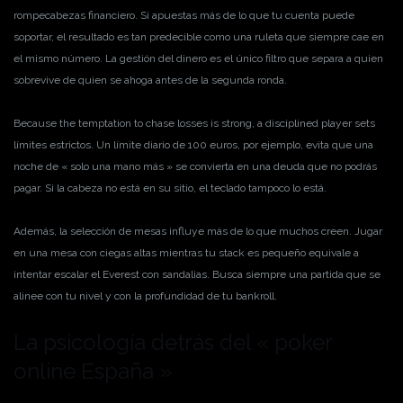
rompecabezas financiero. Si apuestas más de lo que tu cuenta puede
soportar, el resultado es tan predecible como una ruleta que siempre cae en
el mismo número. La gestión del dinero es el único filtro que separa a quien
sobrevive de quien se ahoga antes de la segunda ronda.
Because the temptation to chase losses is strong, a disciplined player sets
límites estrictos. Un límite diario de 100 euros, por ejemplo, evita que una
noche de « solo una mano más » se convierta en una deuda que no podrás
pagar. Si la cabeza no está en su sitio, el teclado tampoco lo está.
Además, la selección de mesas influye más de lo que muchos creen. Jugar
en una mesa con ciegas altas mientras tu stack es pequeño equivale a
intentar escalar el Everest con sandalias. Busca siempre una partida que se
alinee con tu nivel y con la profundidad de tu bankroll.
La psicología detrás del « poker
online España »