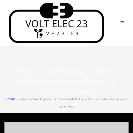
Aller
au
contenu
Poker online España: la cruda
realidad que los marketers no
quieren que veas
Home
»
Poker online España: la cruda realidad que los marketers no quieren
que veas