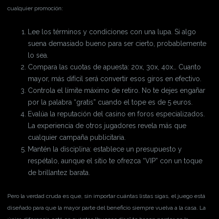
cualquier promoción:
Lee los términos y condiciones con una lupa. Si algo
suena demasiado bueno para ser cierto, probablemente
lo sea.
Compara las cuotas de apuesta: 20x, 30x, 40x… Cuanto
mayor, más difícil será convertir esos giros en efectivo.
Controla el límite máximo de retiro. No te dejes engañar
por la palabra “gratis” cuando el tope es de 5 euros.
Evalúa la reputación del casino en foros especializados.
La experiencia de otros jugadores revela más que
cualquier campaña publicitaria.
Mantén la disciplina: establece un presupuesto y
respétalo, aunque el sitio te ofrezca “VIP” con un toque
de brillantez barata.
Pero la verdad cruda es que, sin importar cuántas listas sigas, el juego está
diseñado para que la mayor parte del beneficio siempre vuelva a la casa. La