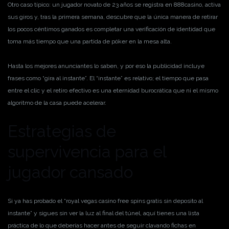
Otro caso típico: un jugador novato de 23 años se registra en 888casino, activa
sus giros y, tras la primera semana, descubre que la única manera de retirar
los pocos céntimos ganados es completar una verificación de identidad que
toma más tiempo que una partida de póker en la mesa alta.
Hasta los mejores anunciantes lo saben, y por eso la publicidad incluye
frases como “gira al instante”. El “instante” es relativo; el tiempo que pasa
entre el clic y el retiro efectivo es una eternidad burocrática que ni el mismo
algoritmo de la casa puede acelerar.
Estrategias de
supervivencia para el
jugador cansado
Si ya has probado el “royal vegas casino free spins gratis sin deposito al
instante” y sigues sin ver la luz al final del túnel, aquí tienes una lista
práctica de lo que deberías hacer antes de seguir clavando fichas en