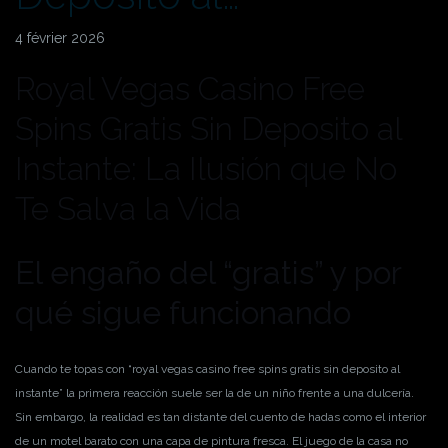
4 février 2026
Royal Vegas Casino Free
Spins Gratis Sin Deposito al
Instante: La Ilusión que No
Te Salva la Vida
El engaño del “gratis” y por
qué sigue funcionando
Cuando te topas con “royal vegas casino free spins gratis sin deposito al
instante” la primera reacción suele ser la de un niño frente a una dulcería.
Sin embargo, la realidad es tan distante del cuento de hadas como el interior
de un motel barato con una capa de pintura fresca. El juego de la casa no