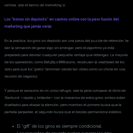
cambia, solo el barniz de marketing sí.
Los “bonos sin depósito” en casinos online son la peor ilusión del
marketing que jamás verás
En la práctica, los giros sin depósito son una pieza del puzzle de retención: te
dan la sensación de ganar algo sin arriesgar, pero el algoritmo ya está
preparado para devorar cualquier pequeña ventaja que obtengas. La mayoría
de los operadores, como Bet365 o 888casino, recalculan la volatilidad de los
slots para que los “gratis” terminen siendo tan útiles como un chicle en una
reunión de negocios.
Y porque el sarcasmo es mi único refugio, vale la pena comparar el ritmo de
Starburst —rápido y brillante— con la mecánica de estos giros: ambos están
diseñados para atrapar la atención, pero mientras el primero busca que la
pantalla parpadee, el segundo busca que el bolsillo permanezca estático.
El “gift” de los giros es siempre condicional.