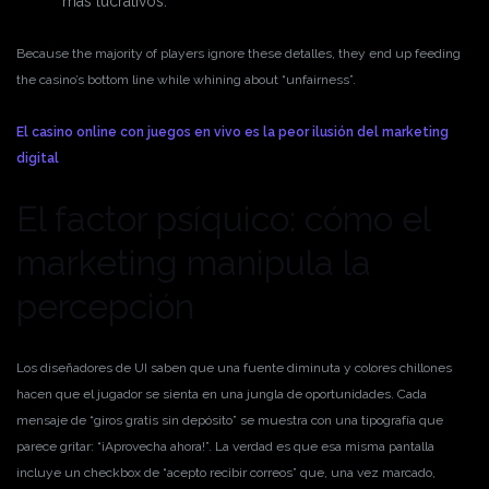
más lucrativos.
Because the majority of players ignore these detalles, they end up feeding
the casino’s bottom line while whining about “unfairness”.
El casino online con juegos en vivo es la peor ilusión del marketing
digital
El factor psíquico: cómo el
marketing manipula la
percepción
Los diseñadores de UI saben que una fuente diminuta y colores chillones
hacen que el jugador se sienta en una jungla de oportunidades. Cada
mensaje de “giros gratis sin depósito” se muestra con una tipografía que
parece gritar: “¡Aprovecha ahora!”. La verdad es que esa misma pantalla
incluye un checkbox de “acepto recibir correos” que, una vez marcado,