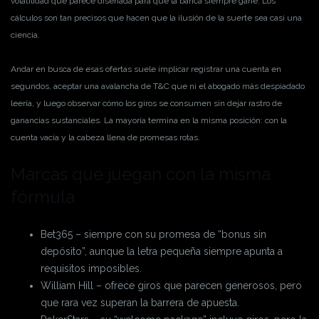
volatilidad que parece diseñada para que la banca siempre gane. Los
cálculos son tan precisos que hacen que la ilusión de la suerte sea casi una
ciencia.
Andar en busca de esas ofertas suele implicar registrar una cuenta en
segundos, aceptar una avalancha de T&C que ni el abogado más despiadado
leería, y luego observar cómo los giros se consumen sin dejar rastro de
ganancias sustanciales. La mayoría termina en la misma posición: con la
cuenta vacía y la cabeza llena de promesas rotas.
Marcas que juegan con la misma
fórmula
Bet365 – siempre con su promesa de “bonus sin
depósito”, aunque la letra pequeña siempre apunta a
requisitos imposibles.
William Hill – ofrece giros que parecen generosos, pero
que rara vez superan la barrera de apuesta.