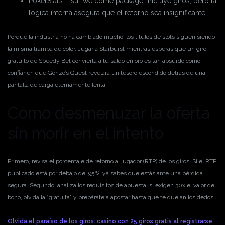
PokerStars – su “welcome package” incluye giros, pero la
lógica interna asegura que el retorno sea insignificante.
Porque la industria no ha cambiado mucho, los títulos de slots siguen siendo
la misma trampa de color. Jugar a Starburst mientras esperas que un giro
gratuito de Speedy Bet convierta a tu saldo en oro es tan absurdo como
confiar en que Gonzo’s Quest revelará un tesoro escondido detrás de una
pantalla de carga eternamente lenta.
Cómo desmenuzar la oferta
sin morir en el intento
Primero, revisa el porcentaje de retorno al jugador (RTP) de los giros. Si el RTP
publicado está por debajo del 95 %, ya sabes que estás ante una pérdida
segura. Segundo, analiza los requisitos de apuesta; si exigen 30x el valor del
bono, olvida la “gratuita” y prepárate a apostar hasta que te duelan los dedos.
Olvida el paraíso de los giros: casino con 25 giros gratis al registrarse,