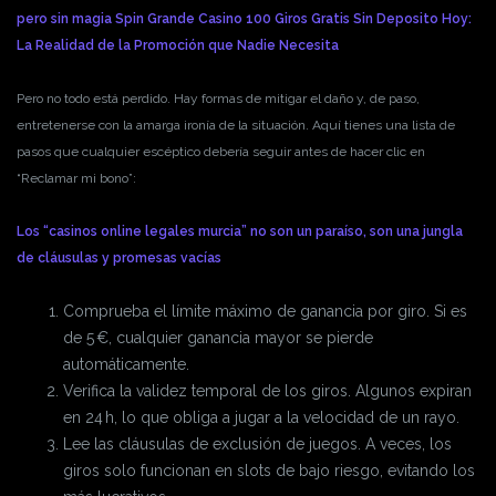
pero sin magia
Spin Grande Casino 100 Giros Gratis Sin Deposito Hoy:
La Realidad de la Promoción que Nadie Necesita
Pero no todo está perdido. Hay formas de mitigar el daño y, de paso,
entretenerse con la amarga ironía de la situación. Aquí tienes una lista de
pasos que cualquier escéptico debería seguir antes de hacer clic en
“Reclamar mi bono”:
Los “casinos online legales murcia” no son un paraíso, son una jungla
de cláusulas y promesas vacías
Comprueba el límite máximo de ganancia por giro. Si es
de 5 €, cualquier ganancia mayor se pierde
automáticamente.
Verifica la validez temporal de los giros. Algunos expiran
en 24 h, lo que obliga a jugar a la velocidad de un rayo.
Lee las cláusulas de exclusión de juegos. A veces, los
giros solo funcionan en slots de bajo riesgo, evitando los