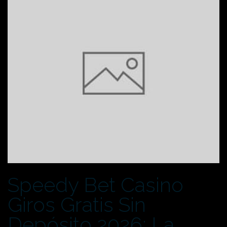
Speedy Bet Casino
Giros Gratis Sin
Depósito 2026: La…