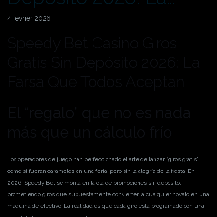
4 février 2026
Speedy Bet Casino Giros
Gratis Sin Depósito 2026: La
Farsa Que Todos Aceptan
El “regalo” que no es nada
más que un cálculo frío
Los operadores de juego han perfeccionado el arte de lanzar “giros gratis”
como si fueran caramelos en una feria, pero sin la alegría de la fiesta. En
2026, Speedy Bet se monta en la ola de promociones sin depósito,
prometiendo giros que supuestamente convierten a cualquier novato en una
máquina de efectivo. La realidad es que cada giro está programado con una