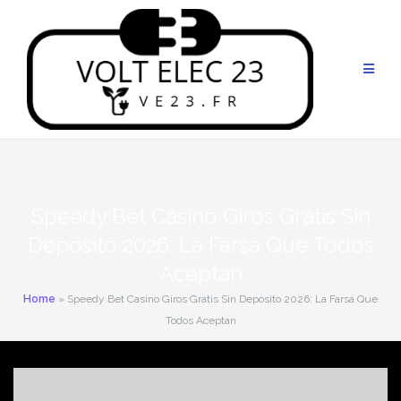
Aller
au
contenu
Speedy Bet Casino Giros Gratis Sin
Depósito 2026: La Farsa Que Todos
Aceptan
Home
»
Speedy Bet Casino Giros Gratis Sin Depósito 2026: La Farsa Que
Todos Aceptan