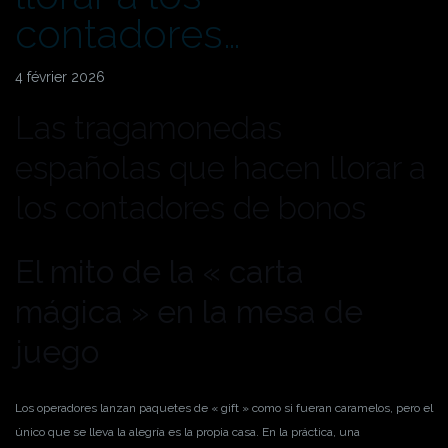
contadores…
4 février 2026
Las tragamonedas
españolas que hacen llorar a
los contadores de bonos
El mito de la « carta
mágica » en la mesa de
juego
Los operadores lanzan paquetes de « gift » como si fueran caramelos, pero el
único que se lleva la alegría es la propia casa. En la práctica, una