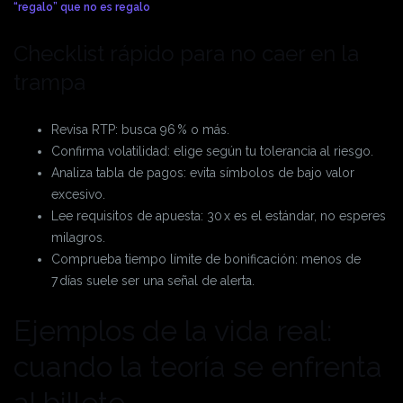
“regalo” que no es regalo
Checklist rápido para no caer en la
trampa
Revisa RTP: busca 96 % o más.
Confirma volatilidad: elige según tu tolerancia al riesgo.
Analiza tabla de pagos: evita símbolos de bajo valor
excesivo.
Lee requisitos de apuesta: 30 x es el estándar, no esperes
milagros.
Comprueba tiempo límite de bonificación: menos de
7 días suele ser una señal de alerta.
Ejemplos de la vida real:
cuando la teoría se enfrenta
al billete