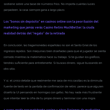
sostiene sobre una base de números fríos. No importa cuántas luces
parpadeen; la casa siempre gana a largo plazo.
Los “bonos sin depósito” en casinos online son la peor ilusión del
marketing que jamás verás
Casino Retiro MuchBetter: la cruda
realidad detrás del “regalo” de la retirada
En conclusión, las tragamonedas españolas no son el Santo Grial de los
ingresos rápidos. Son máquinas bien diseñadas para que el jugador se sienta
cómodo mientras la matemática hace su trabajo. Si te gustan los gráficos,
tendrás suficiente para entretenerte. Si buscas dinero, sigue buscando en
otro sitio.
Y sí, el único detalle que realmente me saca de mis casillas es la diminuta
fuente de texto en la pantalla de confirmación de retiro: parece que alguien
diseñó la UI pensando en hormigas con gafas. No hay nada más frustrante
que intentar leer la cifra de tu propio dinero y terminar con una migra.
5 euros gratis por registrarte casino y otras ilusiones de marketing