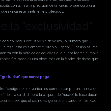
 escrita con la misma precisión de un cirujano que corta una
res que nunca están realmente protegidos.
e la “exclusividad”
 codigo bonus exclusivo sin deposito, lo primero que
. La respuesta es siempre el propio jugador. El casino asume
amortiza con la pérdida de aquellos que nunca logran cumplir
probinar” el bono es una pieza más en la fábrica de datos que
la “gratuidad” que nunca paga
otro “código de bienvenida” es como pasar por una tienda de
 de alta calidad, pero la etiqueta de “nuevo” te hace dudar.
e hacerte creer que el casino es generoso, cuando en realidad