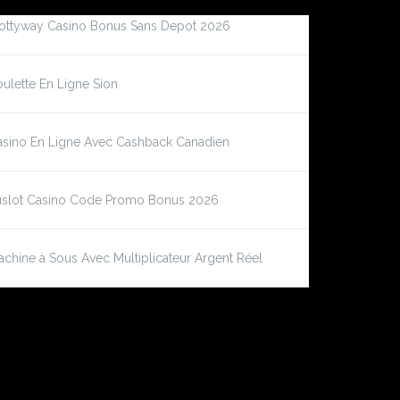
lottyway Casino Bonus Sans Depot 2026
ulette En Ligne Sion
asino En Ligne Avec Cashback Canadien
uslot Casino Code Promo Bonus 2026
chine à Sous Avec Multiplicateur Argent Réel