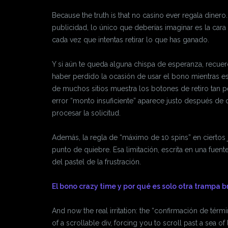
Because the truth is that no casino ever regala dinero
publicidad, lo único que deberías imaginar es la car
cada vez que intentas retirar lo que has ganado.
Y si aún te queda alguna chispa de esperanza, recuer
haber perdido la ocasión de usar el bono mientras es
de muchos sitios muestra los botones de retiro tan 
error “monto insuficiente” aparece justo después d
procesar la solicitud.
Además, la regla de “máximo de 10 spins” en ciertos
punto de quiebre. Esa limitación, escrita en una fuen
del pastel de la frustración.
El bono crazy time y por qué es solo otra trampa br
And now the real irritation: the “confirmación de térm
of a scrollable div, forcing you to scroll past a sea o