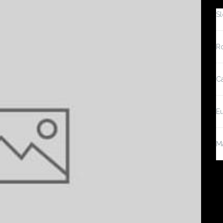
S
Ro
C
E
Ma