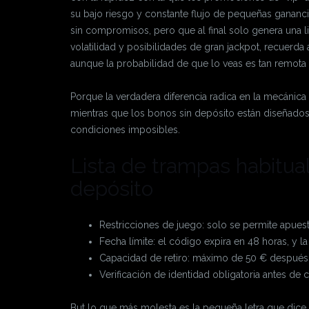
su bajo riesgo y constante flujo de pequeñas gananci
sin compromisos, pero que al final solo genera una l
volatilidad y posibilidades de gran jackpot, recuerd
aunque la probabilidad de que lo veas es tan remota
Porque la verdadera diferencia radica en la mecánica 
mientras que los bonos sin depósito están diseñados 
condiciones imposibles.
Lista de trampas habitual
depósito
Restricciones de juego: solo se permite apuest
Fecha límite: el código expira en 48 horas, y 
Capacidad de retiro: máximo de 50 € después d
Verificación de identidad obligatoria antes de
But lo que más molesta es la pequeña letra que dice 