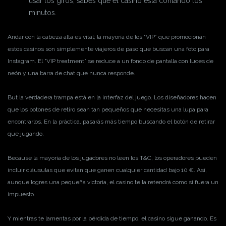
usar los giros, sabes que el casino está contando los
minutos.
Andar con la cabeza alta es vital; la mayoría de los “VIP” que promocionan
estos casinos son simplemente viajeros de paso que buscan una foto para
Instagram. El “VIP treatment” se reduce a un fondo de pantalla con luces de
neón y una barra de chat que nunca responde.
But la verdadera trampa está en la interfaz del juego. Los diseñadores hacen
que los botones de retiro sean tan pequeños que necesitas una lupa para
encontrarlos. En la práctica, pasarás más tiempo buscando el botón de retirar
que jugando.
Because la mayoría de los jugadores no leen los T&C, los operadores pueden
incluir cláusulas que evitan que ganen cualquier cantidad bajo 10 €. Así,
aunque logres una pequeña victoria, el casino te la retendrá como si fuera un
impuesto.
Y mientras te lamentas por la pérdida de tiempo, el casino sigue ganando. Es