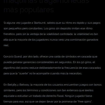
máquinas tragamonedas
más populares
Si alguna vez jugaste a Starburst, sabrás que su ritmo es rápido y sus pagos
son pequeños pero constantes. Los giros sin depósito imitan ese ritmo
frenético, pero sin la ventaja de la volatilidad controlada; la volatilidad es tan
alta que la mayoría de los jugadores nunca verá una combinación ganadora
real.
Gonzo’s Quest, por otro lado, ofrece una caída de símbolos en cascada que
puede generar ganancias considerables en segundos. En los 50 giros, el
algoritmo del casino reduce deliberadamente la frecuencia de esas cascadas
para que la “suerte” no te acompañe cuando más la necesitas.
En Bet365 y Betway, la mayoría de los usuarios encuentran juegos con bonos
similares, pero los términos y condiciones son tan extensos que leerlos
equivale a estudiar un tratado de derecho fiscal. Ningún jugador tiene
tiempo para eso, así que se dejan llevar por la promesa de “free spins”.