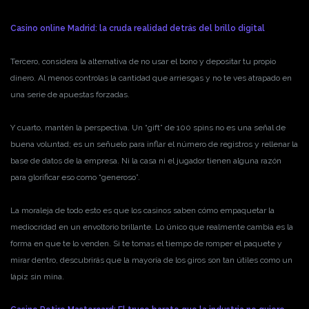
Casino online Madrid: la cruda realidad detrás del brillo digital
Tercero, considera la alternativa de no usar el bono y depositar tu propio
dinero. Al menos controlas la cantidad que arriesgas y no te ves atrapado en
una serie de apuestas forzadas.
Y cuarto, mantén la perspectiva. Un “gift” de 100 spins no es una señal de
buena voluntad; es un señuelo para inflar el número de registros y rellenar la
base de datos de la empresa. Ni la casa ni el jugador tienen alguna razón
para glorificar eso como “generoso”.
La moraleja de todo esto es que los casinos saben cómo empaquetar la
mediocridad en un envoltorio brillante. Lo único que realmente cambia es la
forma en que te lo venden. Si te tomas el tiempo de romper el paquete y
mirar dentro, descubrirás que la mayoría de los giros son tan útiles como un
lápiz sin mina.