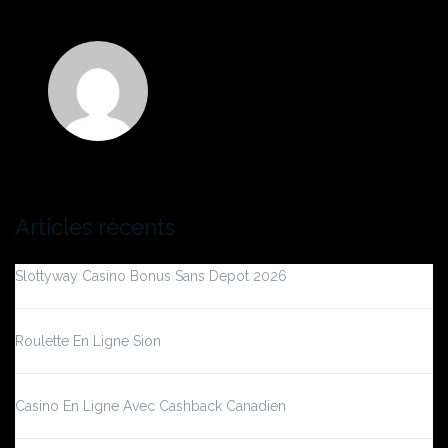
Articles récents
Slottyway Casino Bonus Sans Depot 2026
Roulette En Ligne Sion
Casino En Ligne Avec Cashback Canadien