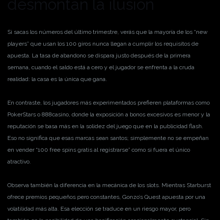
desmontan la ilusión
Si sacas los números del último trimestre, verás que la mayoría de los “new
players” que usan los 100 giros nunca llegan a cumplir los requisitos de
apuesta. La tasa de abandono se dispara justo después de la primera
semana, cuando el saldo está a cero y el jugador se enfrenta a la cruda
realidad: la casa es la única que gana.
En contraste, los jugadores más experimentados prefieren plataformas como
PokerStars o 888casino, donde la exposición a bonos excesivos es menor y la
reputación se basa más en la solidez del juego que en la publicidad flash.
Eso no significa que esas marcas sean santos; simplemente no se empeñan
en vender “100 free spins gratis al registrarse” como si fuera el único
atractivo.
Observa también la diferencia en la mecánica de los slots. Mientras Starburst
ofrece premios pequeños pero constantes, Gonzo’s Quest apuesta por una
volatilidad más alta. Esa elección se traduce en un riesgo mayor, pero