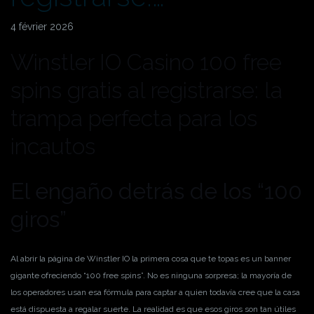
4 février 2026
Winstler IO Casino 100 free
spins gratis al registrarse: la
trampa perfecta para los
incautos
El engaño detrás de los “100
giros”
Al abrir la página de Winstler IO la primera cosa que te topas es un banner
gigante ofreciendo “100 free spins”. No es ninguna sorpresa; la mayoría de
los operadores usan esa fórmula para captar a quien todavía cree que la casa
está dispuesta a regalar suerte. La realidad es que esos giros son tan útiles