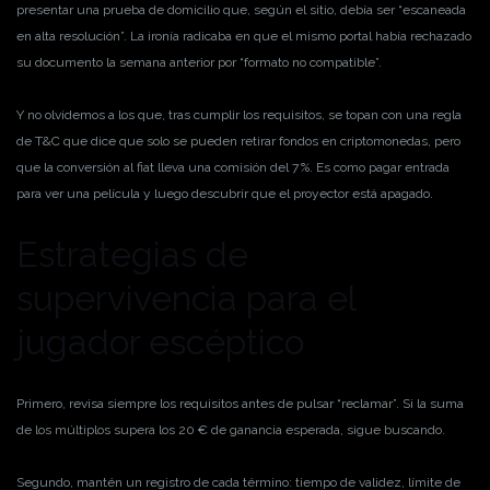
presentar una prueba de domicilio que, según el sitio, debía ser “escaneada
en alta resolución”. La ironía radicaba en que el mismo portal había rechazado
su documento la semana anterior por “formato no compatible”.
Y no olvidemos a los que, tras cumplir los requisitos, se topan con una regla
de T&C que dice que solo se pueden retirar fondos en criptomonedas, pero
que la conversión al fiat lleva una comisión del 7 %. Es como pagar entrada
para ver una película y luego descubrir que el proyector está apagado.
Estrategias de
supervivencia para el
jugador escéptico
Primero, revisa siempre los requisitos antes de pulsar “reclamar”. Si la suma
de los múltiplos supera los 20 € de ganancia esperada, sigue buscando.
Segundo, mantén un registro de cada término: tiempo de validez, límite de