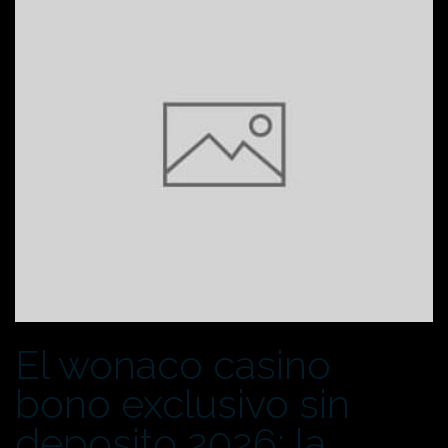
El wonaco casino
bono exclusivo sin
deposito 2026: la…