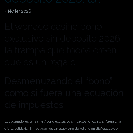
4 février 2026
El wonaco casino bono
exclusivo sin deposito 2026:
la trampa que todos creen
que es un regalo
Desmenuzando el “bono”
como si fuera una ecuación
de impuestos
Los operadores lanzan el “bono exclusivo sin depósito” como si fuera una
oferta solidaria. En realidad, es un algoritmo de retención disfrazado de