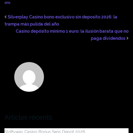
oro
Silverplay Casino bono exclusivo sin deposito 2026: la
trampa más pulida del año
Casino depósito mínimo 1 euro: la ilusión barata que no
paga dividendos
Articles récents
Slottyway Casino Bonus Sans Depot 2026