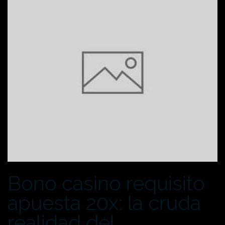
Bono casino requisito
apuesta 20x: la cruda
realidad del…