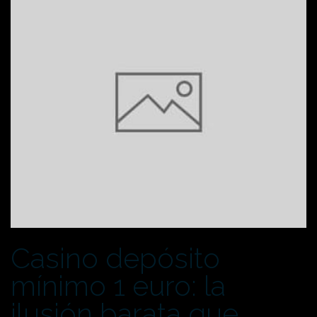
Casino depósito
mínimo 1 euro: la
ilusión barata que…