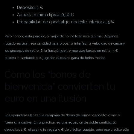
Depósito: 1 €
Apuesta mínima típica: 0,10 €
Probabilidad de ganar algo decente: inferior al 5 %
Pero no todo está perdido, o mejor dicho, no todo está tan mal. Algunos
jugadores usan esa cantidad para probar la interfaz, la velocidad de carga y
los procesos de retiro. Si la fracción de tiempo que tardas en retirar 5 €
supera la paciencia del jugador, el casino gana de todos modos.
Cómo los “bonos de
bienvenida” convierten tu
euro en una ilusión
Los operadores lanzan la campaña de “bono de primer depósito” como si
fuera una dádiva. En la práctica, es una ecuación de doble sentido: tú
depositas 1 €, el casino te regala 5 € de crédito jugable, pero ese crédito sólo