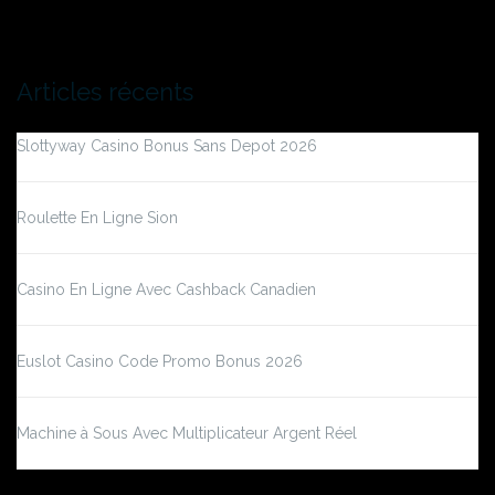
Articles récents
Slottyway Casino Bonus Sans Depot 2026
Roulette En Ligne Sion
Casino En Ligne Avec Cashback Canadien
Euslot Casino Code Promo Bonus 2026
Machine à Sous Avec Multiplicateur Argent Réel