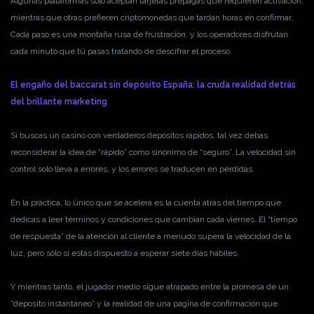
Algunas plataformas sólo aceptan tarjetas prepagas que requieren activación,
mientras que otras prefieren criptomonedas que tardan horas en confirmar.
Cada paso es una montaña rusa de frustración, y los operadores disfrutan
cada minuto que tú pasas tratando de descifrar el proceso.
El engaño del baccarat sin depósito España: la cruda realidad detrás
del brillante marketing
Si buscas un casino con verdaderos depósitos rápidos, tal vez debas
reconsiderar la idea de “rápido” como sinónimo de “seguro”. La velocidad sin
control solo lleva a errores, y los errores se traducen en pérdidas.
En la práctica, lo único que se acelera es la cuenta atrás del tiempo que
dedicas a leer términos y condiciones que cambian cada viernes. El “tiempo
de respuesta” de la atención al cliente a menudo supera la velocidad de la
luz, pero sólo si estás dispuesto a esperar siete días hábiles.
Y mientras tanto, el jugador medio sigue atrapado entre la promesa de un
“deposito instantáneo” y la realidad de una página de confirmación que