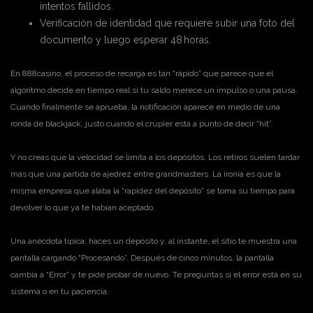
intentos fallidos.
Verificación de identidad que requiere subir una foto del
documento y luego esperar 48 horas.
En 888casino, el proceso de recarga es tan “rápido” que parece que el
algoritmo decide en tiempo real si tu saldo merece un impulso o una pausa.
Cuando finalmente se aprueba, la notificación aparece en medio de una
ronda de blackjack, justo cuando el crupier está a punto de decir “hit”.
Y no creas que la velocidad se limita a los depósitos. Los retiros suelen tardar
más que una partida de ajedrez entre grandmasters. La ironía es que la
misma empresa que alaba la “rapidez del depósito” se toma su tiempo para
devolver lo que ya te habían aceptado.
Una anécdota típica: haces un depósito y, al instante, el sitio te muestra una
pantalla cargando “Procesando”. Después de cinco minutos, la pantalla
cambia a “Error” y te pide probar de nuevo. Te preguntas si el error está en su
sistema o en tu paciencia.