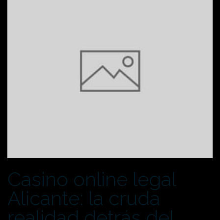
Casino online legal
Alicante: la cruda
realidad detrás del…