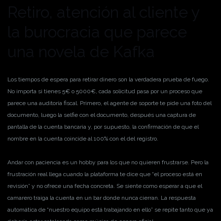
Retiro, atención al cliente y
la burocracia que parece
una novela de Kafka
Los tiempos de espera para retirar dinero son la verdadera prueba de fuego.
No importa si tienes 5€ o 5000€, cada solicitud pasa por un proceso que
parece una auditoría fiscal. Primero, el agente de soporte te pide una foto del
documento, luego la selfie con el documento, después una captura de
pantalla de la cuenta bancaria y, por supuesto, la confirmación de que el
nombre en la cuenta coincide al 100% con el del registro.
Andar con paciencia es un hobby para los que no quieren frustrarse. Pero la
frustración real llega cuando la plataforma te dice que “el proceso está en
revisión” y no ofrece una fecha concreta. Se siente como esperar a que el
camarero traiga la cuenta en un bar donde nunca cierran. La respuesta
automática de “nuestro equipo está trabajando en ello” se repite tanto que ya