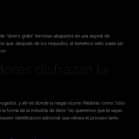
e “dinero gratis” terminan atrapados en una espiral de
ra que, después de los requisitos, el beneficio neto suele ser
ión.
ores disfrazan la
abogados, y ahí es donde la magia ocurre. Palabras como “sólo
n la forma de la industria de decir “no queremos que te vayas
requerir identificación adicional que retrasa el proceso tanto