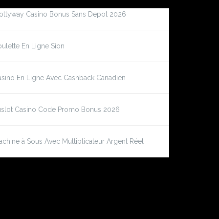
lottyway Casino Bonus Sans Depot 2026
ulette En Ligne Sion
asino En Ligne Avec Cashback Canadien
uslot Casino Code Promo Bonus 2026
chine à Sous Avec Multiplicateur Argent Réel