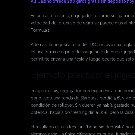
Alf Casino ofrece 200 giros gratis sin depósito ho
En un caso reciente, un jugador reclamó sus ganancia
velocidad del proceso de retiro se parece más al rit
Fórmula 1.
Además, la pequeña letra del T&C incluye una regla q
es una forma elegante de asegurarse de que el juga
permitirte entrar a una fiesta y luego decirte que só
Ejemplo práctico: el juga
Imagina a Luis, un jugador con experiencia que decid
bono, jugó una ronda de Starburst, perdió 5 €, y vio
condición de rollover. Sin querer, ya había gastado 3
potencial había sido “restringida” a 10 €, pero la cas
El resultado es una lección: “bono sin depósito” no e
siempre gana. La única diferencia es que el jugador 