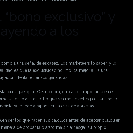
l “bono exclusivo” y
rayendo a los
 como a una señal de escasez. Los marketeers lo saben y lo
realidad es que la exclusividad no implica mejoría. Es una
gador intenta retirar sus ganancias.
ustancia sigue igual. Casino.com, otro actor importante en el
o un pase a la élite. Lo que realmente entrega es una serie
eficio se quede atrapada en la casa de apuestas.
len ser los que hacen sus cálculos antes de aceptar cualquier
manera de probar la plataforma sin arriesgar su propio