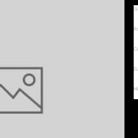
S
Ro
C
E
Ma