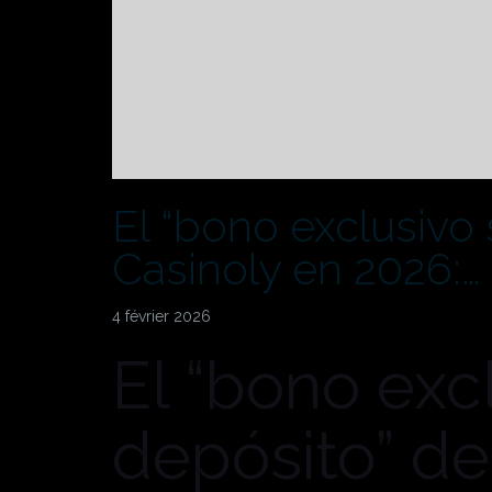
El “bono exclusivo 
Casinoly en 2026:…
4 février 2026
El “bono exc
depósito” de