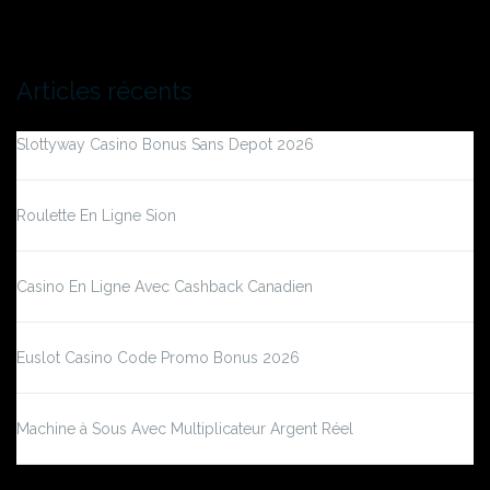
Articles récents
Slottyway Casino Bonus Sans Depot 2026
Roulette En Ligne Sion
Casino En Ligne Avec Cashback Canadien
Euslot Casino Code Promo Bonus 2026
Machine à Sous Avec Multiplicateur Argent Réel