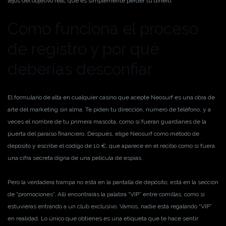
lejos del objetivo real, que es simplemente perder tu dinero.
Cómo funciona el proceso
de registro y por qué
deberías desconfiar
El formulario de alta en cualquier casino que acepte Neosurf es una obra de
arte del marketing sin alma. Te piden tu dirección, número de teléfono, y a
veces el nombre de tu primera mascota, como si fueran guardianes de la
puerta del paraíso financiero. Después, elige Neosurf como método de
depósito y escribe el código de 10 €, que aparece en el recibo como si fuera
una cifra secreta digna de una película de espías.
Pero la verdadera trampa no está en la pantalla de depósito; está en la sección
de “promociones”. Allí encontrarás la palabra “VIP” entre comillas, como si
estuvieras entrando a un club exclusivo. Vamos, nadie está regalando “VIP”
en realidad. Lo único que obtienes es una etiqueta que te hace sentir