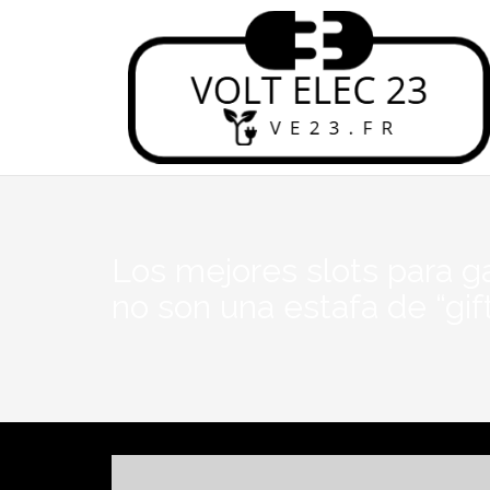
Aller
au
contenu
Los mejores slots para g
no son una estafa de “gif