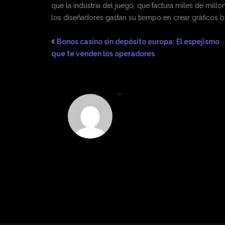
que la industria del juego, que factura miles de mill
los diseñadores gastan su tiempo en crear gráficos bri
Bonos casino sin depósito europa: El espejismo
que te venden los operadores