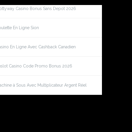
lottyway Casino Bonus Sans Depot 2026
ulette En Ligne Sion
asino En Ligne Avec Cashback Canadien
uslot Casino Code Promo Bonus 2026
chine à Sous Avec Multiplicateur Argent Réel