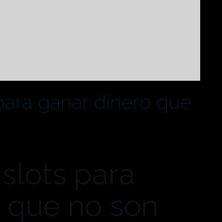
para ganar dinero que
slots para
o que no son